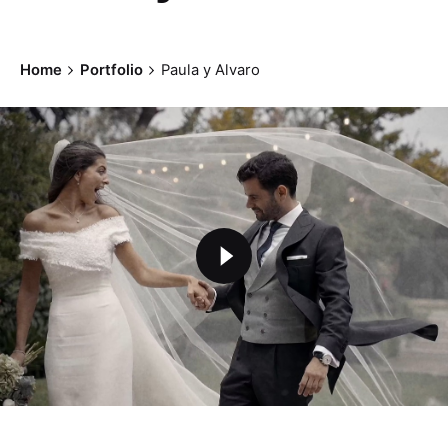
Home
Portfolio
Paula y Alvaro