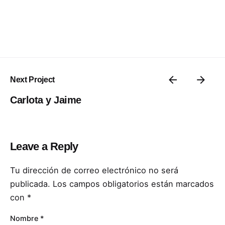
Next Project
Carlota y Jaime
Leave a Reply
Tu dirección de correo electrónico no será
publicada.
Los campos obligatorios están marcados
con
*
Nombre
*