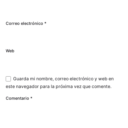
Correo electrónico
*
Web
Guarda mi nombre, correo electrónico y web en
este navegador para la próxima vez que comente.
Comentario
*