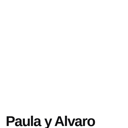
Paula y Alvaro