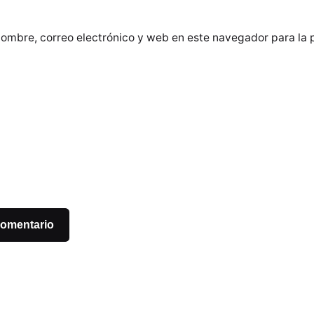
ombre, correo electrónico y web en este navegador para la