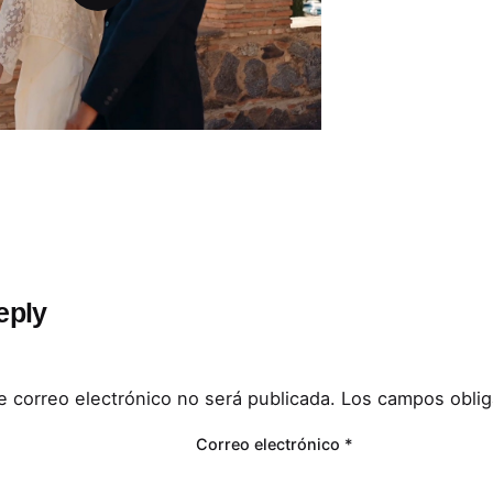
eply
e correo electrónico no será publicada.
Los campos oblig
Correo electrónico
*