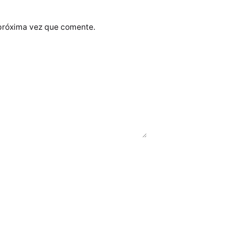
 próxima vez que comente.