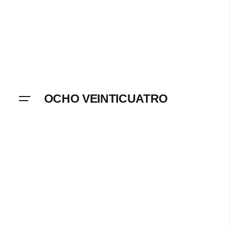
OCHO VEINTICUATRO