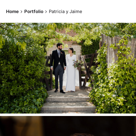
Home
Portfolio
Patricia y Jaime