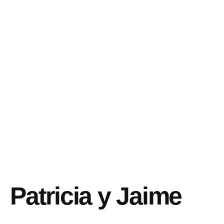
Patricia y Jaime