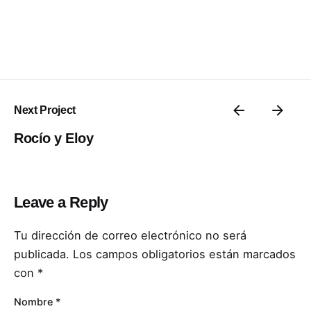
Next Project
Rocío y Eloy
Leave a Reply
Tu dirección de correo electrónico no será
publicada.
Los campos obligatorios están marcados
con
*
Nombre
*