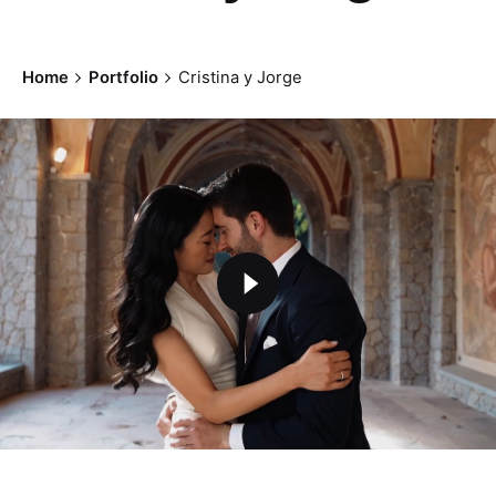
Home
Portfolio
Cristina y Jorge