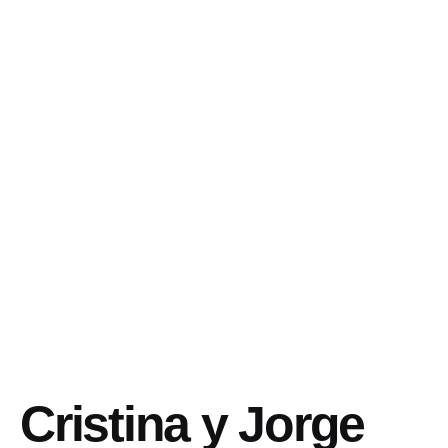
Cristina y Jorge