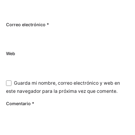
Correo electrónico
*
Web
Guarda mi nombre, correo electrónico y web en
este navegador para la próxima vez que comente.
Comentario
*